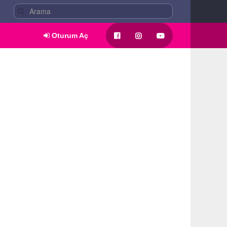
Oturum Aç