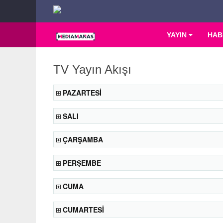
YAYIN
HAB
TV Yayın Akışı
PAZARTESİ
SALI
ÇARŞAMBA
PERŞEMBE
CUMA
CUMARTESİ