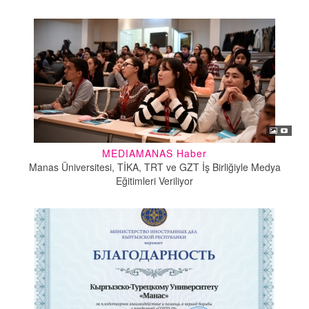
MEDIAMANAS Haber
Manas Üniversitesi, TİKA, TRT ve GZT İş Birliğiyle Medya
Eğitimleri Veriliyor