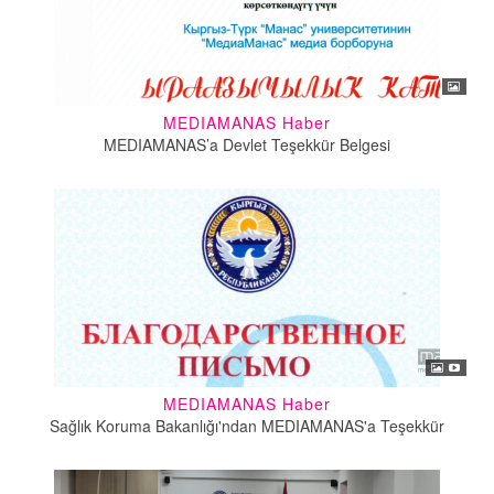
MEDIAMANAS Haber
MEDIAMANAS’a Devlet Teşekkür Belgesi
MEDIAMANAS Haber
Sağlık Koruma Bakanlığı'ndan MEDIAMANAS'a Teşekkür