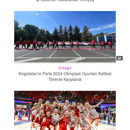
Спорт
Kırgızistan'ın Paris 2024 Olimpiyat Oyunları Kafilesi
Törenle Karşılandı