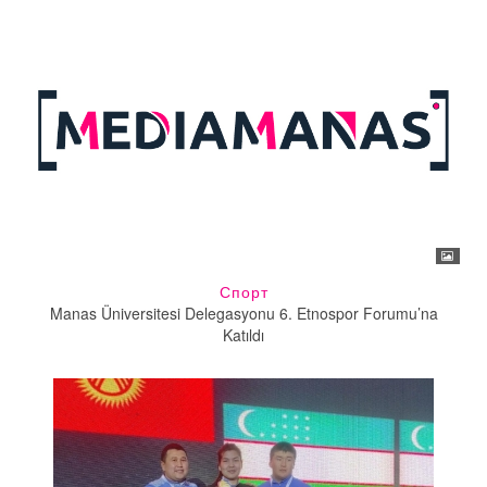
Спорт
Manas Üniversitesi Delegasyonu 6. Etnospor Forumu’na
Katıldı