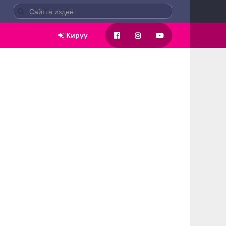
Кирүү